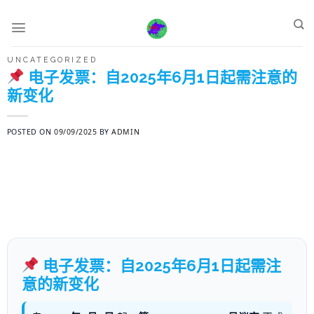
Skip
to
content
UNCATEGORIZED
电子发票：自2025年6月1日起需注意的
新变化
POSTED ON
09/09/2025
BY
ADMIN
电子发票：自2025年6月1日起需注
意的新变化