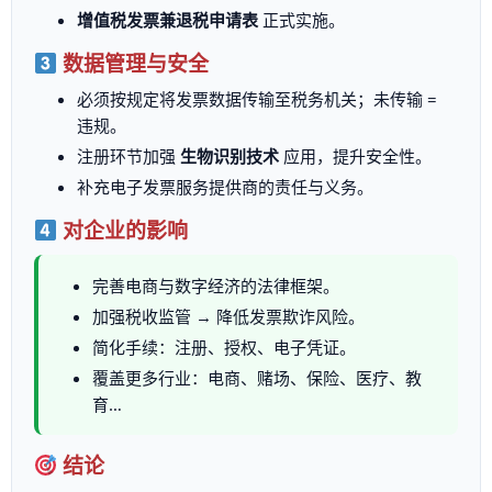
增值税发票兼退税申请表
正式实施。
数据管理与安全
必须按规定将发票数据传输至税务机关；未传输 =
违规。
注册环节加强
生物识别技术
应用，提升安全性。
补充电子发票服务提供商的责任与义务。
对企业的影响
完善电商与数字经济的法律框架。
加强税收监管 → 降低发票欺诈风险。
简化手续：注册、授权、电子凭证。
覆盖更多行业：电商、赌场、保险、医疗、教
育…
结论