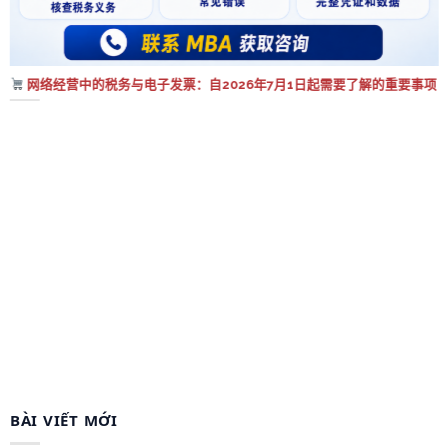
网络经营中的税务与电子发票：自2026年7月1日起需要了解的重要事项
BÀI VIẾT MỚI