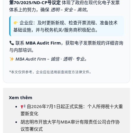
第70/2025/ND-CP号议定
体现了政府在现代化电子发票
体系上的努力，确保
透明 – 安全 – 高效
。
企业应：及时更新新规、检查开票流程、准备技术
基础设施，并与税务机关/服务商积极配合。
联系
MBA Audit Firm
，获取电子发票新规的详细咨询
与内部培训。
MBA Audit Firm – 诚信 · 透明 · 专业。
*本文仅供参考，企业应在适用前查阅官方法律文件。
Xem thêm
自2026年7月1日起正式实施：个人所得税十大重
要新变化
胡志明市开放大学与MBA审计有限责任公司合作协
议签署仪式