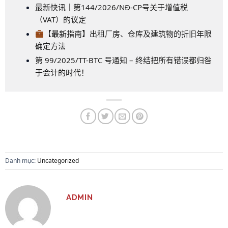
最新快讯｜第144/2026/NĐ-CP号关于增值税
（VAT）的议定
【最新指南】出租厂房、仓库及建筑物的折旧年限
确定方法
第 99/2025/TT-BTC 号通知 – 终结把所有错误都归咎
于会计的时代！
Danh mục:
Uncategorized
ADMIN