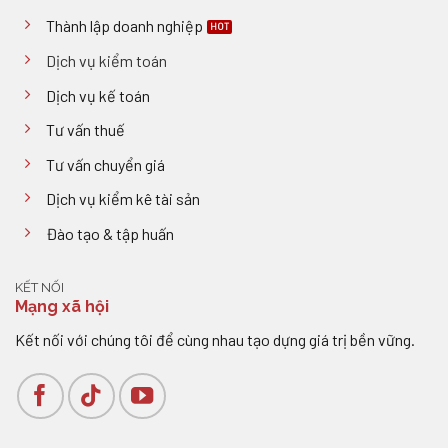
Thành lập doanh nghiệp
Dịch vụ kiểm toán
Dịch vụ kế toán
Tư vấn thuế
Tư vấn chuyển giá
Dịch vụ kiểm kê tài sản
Đào tạo & tập huấn
KẾT NỐI
Mạng xã hội
Kết nối với chúng tôi để cùng nhau tạo dựng giá trị bền vững.