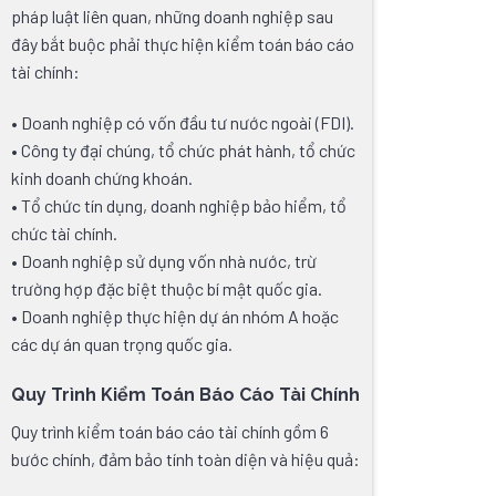
pháp luật liên quan, những doanh nghiệp sau
đây bắt buộc phải thực hiện kiểm toán báo cáo
tài chính:
• Doanh nghiệp có vốn đầu tư nước ngoài (FDI).
• Công ty đại chúng, tổ chức phát hành, tổ chức
kinh doanh chứng khoán.
• Tổ chức tín dụng, doanh nghiệp bảo hiểm, tổ
chức tài chính.
• Doanh nghiệp sử dụng vốn nhà nước, trừ
trường hợp đặc biệt thuộc bí mật quốc gia.
• Doanh nghiệp thực hiện dự án nhóm A hoặc
các dự án quan trọng quốc gia.
Quy Trình Kiểm Toán Báo Cáo Tài Chính
Quy trình kiểm toán báo cáo tài chính gồm 6
bước chính, đảm bảo tính toàn diện và hiệu quả: