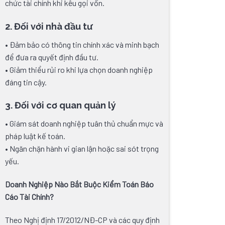
chức tài chính khi kêu gọi vốn.
2. Đối với nhà đầu tư
• Đảm bảo có thông tin chính xác và minh bạch
để đưa ra quyết định đầu tư.
• Giảm thiểu rủi ro khi lựa chọn doanh nghiệp
đáng tin cậy.
3. Đối với cơ quan quản lý
• Giám sát doanh nghiệp tuân thủ chuẩn mực và
pháp luật kế toán.
• Ngăn chặn hành vi gian lận hoặc sai sót trọng
yếu.
Doanh Nghiệp Nào Bắt Buộc Kiểm Toán Báo
Cáo Tài Chính?
Theo Nghị định 17/2012/NĐ-CP và các quy định