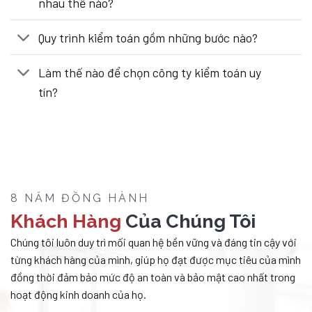
nhau thế nào?
Quy trình kiểm toán gồm những bước nào?
Làm thế nào để chọn công ty kiểm toán uy
tín?
8 NĂM ĐỒNG HÀNH
Khách Hàng
Của Chúng Tôi
Chúng tôi luôn duy trì mối quan hệ bền vững và đáng tin cậy với
từng khách hàng của mình, giúp họ đạt được mục tiêu của mình
đồng thời đảm bảo mức độ an toàn và bảo mật cao nhất trong
hoạt động kinh doanh của họ.