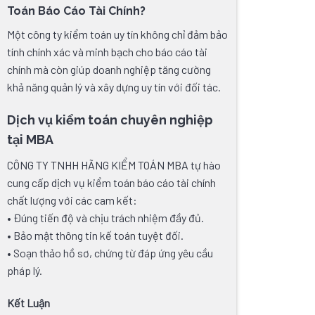
Toán Báo Cáo Tài Chính?
Một công ty kiểm toán uy tín không chỉ đảm bảo
tính chính xác và minh bạch cho báo cáo tài
chính mà còn giúp doanh nghiệp tăng cường
khả năng quản lý và xây dựng uy tín với đối tác.
Dịch vụ kiểm toán chuyên nghiệp
tại MBA
CÔNG TY TNHH HÃNG KIỂM TOÁN MBA tự hào
cung cấp dịch vụ kiểm toán báo cáo tài chính
chất lượng với các cam kết:
• Đúng tiến độ và chịu trách nhiệm đầy đủ.
• Bảo mật thông tin kế toán tuyệt đối.
• Soạn thảo hồ sơ, chứng từ đáp ứng yêu cầu
pháp lý.
Kết Luận