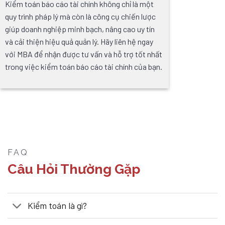
Kiểm toán báo cáo tài chính không chỉ là một
quy trình pháp lý mà còn là công cụ chiến lược
giúp doanh nghiệp minh bạch, nâng cao uy tín
và cải thiện hiệu quả quản lý. Hãy liên hệ ngay
với MBA để nhận được tư vấn và hỗ trợ tốt nhất
trong việc kiểm toán báo cáo tài chính của bạn.
FAQ
Câu Hỏi Thường Gặp
Kiểm toán là gì?