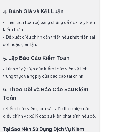
4. Đánh Giá và Kết Luận
• Phân tích toàn bộ bằng chứng để đưa ra ý kiến
kiểm toán.
• Đề xuất điều chỉnh cần thiết nếu phát hiện sai
sót hoặc gian lận.
5. Lập Báo Cáo Kiểm Toán
• Trình bày ý kiến của kiểm toán viên về tính
trung thực và hợp lý của báo cáo tài chính.
6. Theo Dõi và Báo Cáo Sau Kiểm
Toán
• Kiểm toán viên giám sát việc thực hiện các
điều chỉnh và xử lý các sự kiện phát sinh nếu có.
Tại Sao Nên Sử Dụng Dịch Vụ Kiểm