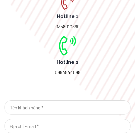
Hotline 1
0358010369
Hotline 2
0984844099