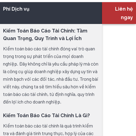
Phí Dịch vụ
Liên hệ
ngay
Kiểm Toán Báo Cáo Tài Chính: Tầm
Quan Trọng, Quy Trình và Lợi Ích
Kiểm toán báo cáo tài chính đóng vai trò quan
trọng trong sự phát triển của mọi doanh
nghiệp. Đây không chỉ là yêu cầu pháp lý mà còn
là công cụ giúp doanh nghiệp xây dựng uy tín và
minh bạch với các đối tác, nhà đầu tư. Trong bài
viết này, chúng ta sẽ tìm hiểu sâu hơn về kiểm
toán báo cáo tài chính, từ định nghĩa, quy trình
đến lợi ích cho doanh nghiệp.
Kiểm Toán Báo Cáo Tài Chính Là Gì?
Kiểm toán báo cáo tài chính là quá trình kiểm
tra và đánh giá tính trung thực, hợp lý của các