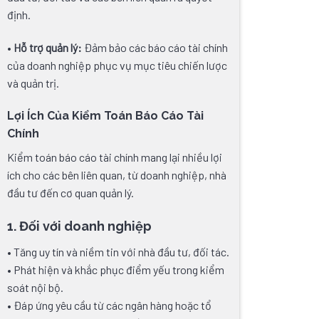
định.
•
Hỗ trợ quản lý:
Đảm bảo các báo cáo tài chính
của doanh nghiệp phục vụ mục tiêu chiến lược
và quản trị.
Lợi Ích Của Kiểm Toán Báo Cáo Tài
Chính
Kiểm toán báo cáo tài chính mang lại nhiều lợi
ích cho các bên liên quan, từ doanh nghiệp, nhà
đầu tư đến cơ quan quản lý.
1. Đối với doanh nghiệp
• Tăng uy tín và niềm tin với nhà đầu tư, đối tác.
• Phát hiện và khắc phục điểm yếu trong kiểm
soát nội bộ.
• Đáp ứng yêu cầu từ các ngân hàng hoặc tổ