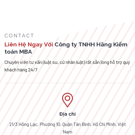
CONTACT
Liên Hệ Ngay Với
Công ty TNHH Hãng Kiểm
toán MBA
Chuyên viên tư vấn (luật sư, cử nhân luật) rất sẵn lòng hỗ trợ quý
khách hàng 24/7
Địa chỉ
21/3 Hồng Lạc, Phường 10, Quận Tân Bình, Hồ Chí Minh, Việt
Nam