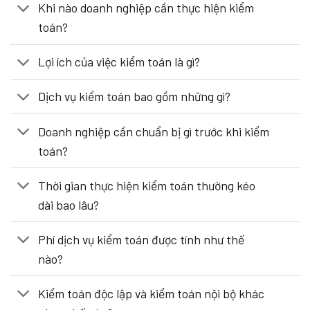
Khi nào doanh nghiệp cần thực hiện kiểm
toán?
Lợi ích của việc kiểm toán là gì?
Dịch vụ kiểm toán bao gồm những gì?
Doanh nghiệp cần chuẩn bị gì trước khi kiểm
toán?
Thời gian thực hiện kiểm toán thường kéo
dài bao lâu?
Phí dịch vụ kiểm toán được tính như thế
nào?
Kiểm toán độc lập và kiểm toán nội bộ khác