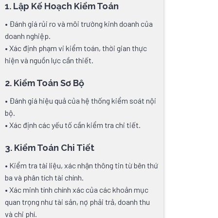
1. Lập Kế Hoạch Kiểm Toán
• Đánh giá rủi ro và môi trường kinh doanh của
doanh nghiệp.
• Xác định phạm vi kiểm toán, thời gian thực
hiện và nguồn lực cần thiết.
2. Kiểm Toán Sơ Bộ
• Đánh giá hiệu quả của hệ thống kiểm soát nội
bộ.
• Xác định các yếu tố cần kiểm tra chi tiết.
3. Kiểm Toán Chi Tiết
• Kiểm tra tài liệu, xác nhận thông tin từ bên thứ
ba và phân tích tài chính.
• Xác minh tính chính xác của các khoản mục
quan trọng như tài sản, nợ phải trả, doanh thu
và chi phí.