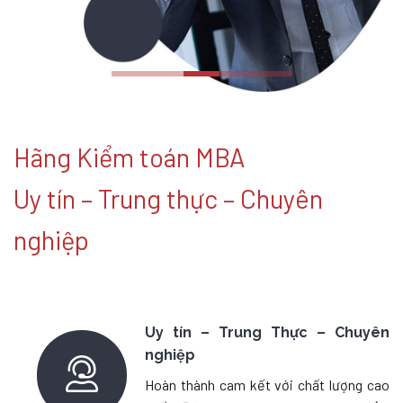
Hãng Kiểm toán MBA
Uy tín – Trung thực – Chuyên
nghiệp
Uy tín – Trung Thực – Chuyên
nghiệp
Hoàn thành cam kết với chất lượng cao