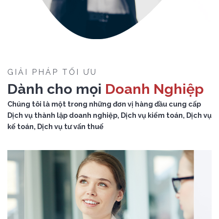
GIẢI PHÁP TỐI ƯU
Dành cho mọi
Doanh Nghiệp
Chúng tôi là một trong những đơn vị hàng đầu cung cấp
Dịch vụ thành lập doanh nghiệp, Dịch vụ kiểm toán, Dịch vụ
kế toán, Dịch vụ tư vấn thuế