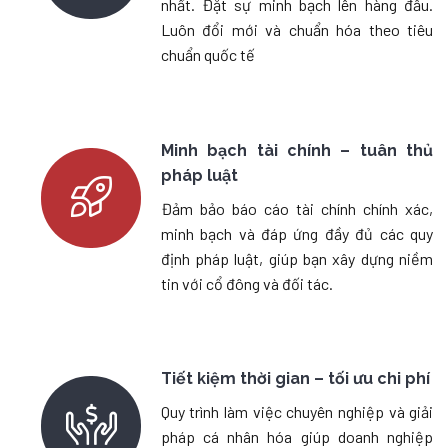
nhất. Đặt sự minh bạch lên hàng đầu.
Luôn đổi mới và chuẩn hóa theo tiêu
chuẩn quốc tế
Minh bạch tài chính – tuân thủ
pháp luật
Đảm bảo báo cáo tài chính chính xác,
minh bạch và đáp ứng đầy đủ các quy
định pháp luật, giúp bạn xây dựng niềm
tin với cổ đông và đối tác.
Tiết kiệm thời gian – tối ưu chi phí
Quy trình làm việc chuyên nghiệp và giải
pháp cá nhân hóa giúp doanh nghiệp