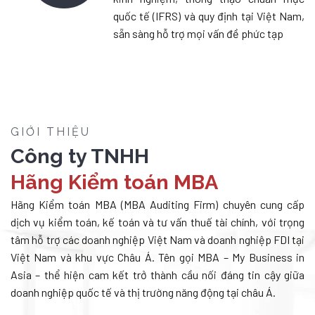
quốc tế (IFRS) và quy định tại Việt Nam,
sẵn sàng hỗ trợ mọi vấn đề phức tạp
GIỚI THIỆU
Công ty TNHH
Hãng Kiểm toán MBA
Hãng Kiểm toán MBA (MBA Auditing Firm) chuyên cung cấp
dịch vụ kiểm toán, kế toán và tư vấn thuế tài chính, với trọng
tâm hỗ trợ các doanh nghiệp Việt Nam và doanh nghiệp FDI tại
Việt Nam và khu vực Châu Á. Tên gọi MBA – My Business in
Asia – thể hiện cam kết trở thành cầu nối đáng tin cậy giữa
doanh nghiệp quốc tế và thị trường năng động tại châu Á.