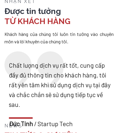
NHẬN XÉT
Được tin tưởng
TỪ KHÁCH HÀNG
Khách hàng của chúng tôi luôn tin tưởng vào chuyên
môn và lời khuyên của chúng tôi.
Chất lượng dịch vụ rất tốt, cung cấp
đầy đủ thông tin cho khách hàng, tôi
rất yên tâm khi sử dụng dịch vụ tại đây
và chắc chắn sẽ sử dụng tiếp tục về
sau.
Đức Tính
/ Startup Tech
NEWS