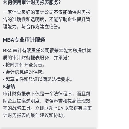
为何使用审计财务报表服务？
一家信誉良好的审计公司不仅能确保财务报
告的准确性和透明度，还能帮助企业提升管
理能力，与合作方建立信誉。
MBA专业审计服务
MBA 审计有限责任公司很荣幸能为您提供优
质的审计财务报表服务，并承诺：
• 按时并付齐全负责。
• 会计信息绝对保密。
• 起草文件和凭证以满足法律要求。
K总结
审计财务报表不仅是一个法律程序，而且帮
助企业提高透明度、增强声誉和提高管理效
率的战略工具。立即联系 MBA 以获得有关审
计财务报表的最佳建议和协助。