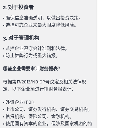
2. 对于投资者
• 确保信息准确透明，以做出投资决策。
• 选择可靠企业来最大限度降低风险。
3. 对于管理机构
• 监控企业遵守会计准则和法律。
• 防止舞弊行为或重大错报。
哪些企业需要审计财务报表？
根据第17/2012/ND-CP号议定及相关法律规
定，以下企业须进行审财务报表计：
• 外资企业 (FDI).
• 上市公司、证劵发行机构、证券交易机构。
• 信贷机构、保险公司、金融机构。
• 使用国有资本的企业，但涉及国家机密的特