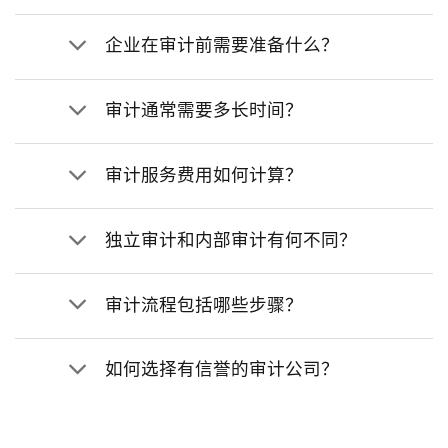
企业在审计前需要准备什么？
审计通常需要多长时间？
审计服务费用如何计算？
独立审计和内部审计有何不同？
审计流程包括哪些步骤？
如何选择有信誉的审计公司？