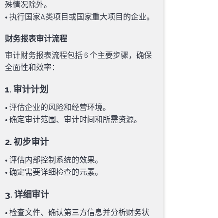
殊情况除外。
• 执行国家A类项目或国家重大项目的企业。
财务报表审计流程
审计财务报表流程包括 6 个主要步骤，确保
全面性和效率：
1. 审计计划
• 评估企业的风险和经营环境。
• 确定审计范围、审计时间和所需资源。
2. 初步审计
• 评估内部控制系统的效果。
• 确定需要详细检查的元素。
3. 详细审计
• 检查文件、确认第三方信息并分析财务状