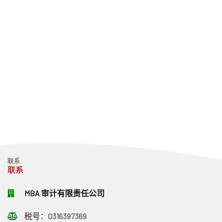
联系
联系
MBA 审计有限责任公司
税号：0316397369