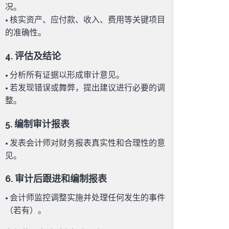
况。
• 核实资产、应付款、收入、费用等关键项目
的准确性。
4. 评估及结论
• 分析所有证据以形成审计意见。
• 若发现错误或舞弊，提出建议进行必要的调
整。
5. 编制审计报表
• 发表会计师对财务报表真实性和合理性的意
见。
6. 审计后跟进和编制报表
• 会计师监控调整实施并处理任何发生的事件
（若有）。