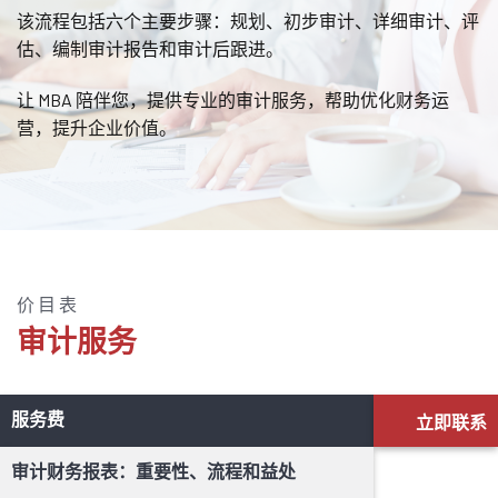
该流程包括六个主要步骤：规划、初步审计、详细审计、评
估、编制审计报告和审计后跟进。
让 MBA 陪伴您，提供专业的审计服务，帮助优化财务运
营，提升企业价值。
价目表
审计服务
服务费
立即联系
审计财务报表：重要性、流程和益处