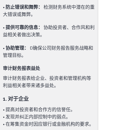
•
防止错误和舞弊：
检测财务系统中潜在的重
大错误或舞弊。
•
提供可靠的信息：
协助投资者、合作风和利
益相关者做出决策。
•
协助管理：
Đ确保公司财务报告服务战略和
管理目标。
审计财务报表益处
审计财务报表给企业、投资者和管理机构等
利益相关者带来诸多益处。
1. 对于企业
• 提高对投资者和合作方的信誉任。
• 发现并纠正内部控制中的弱点。
• 在筹集资金时因应银行或金融机构的要求。