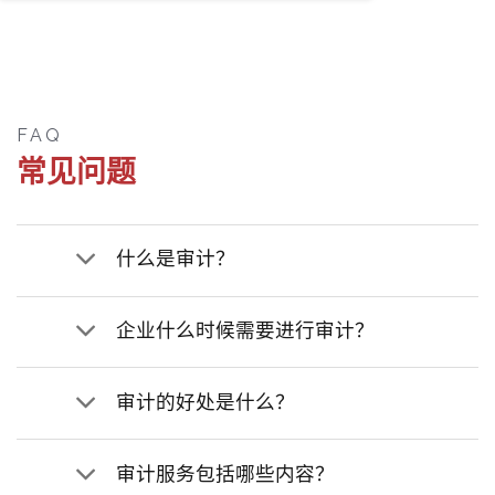
FAQ
常见问题
什么是审计？
企业什么时候需要进行审计？
审计的好处是什么？
审计服务包括哪些内容？