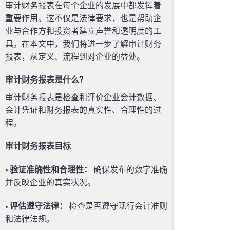
审计财务报表在每个企业的发展中都发挥着
重要作用。这不仅是法律要求，也是帮助企
业与合作方和投资者建立声誉和透明度的工
具。在本文中，我们将进一步了解审计财务
报表，从定义、流程到对企业的益处。
审计财务报表是什么？
审计财务报表是检查和评价企业会计数据、
会计凭证和财务报表的真实性、合理性的过
程。
审计财务报表目标
•
验证准确性和合理性：
确保发布的数字准确
并反映企业的真实状况。
•
评估遵守法律：
检查是否遵守现行会计准则
和法律法规。