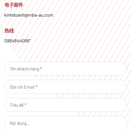
电子邮件
kinhdoanh@mba-au.com
热线
0984844099
"