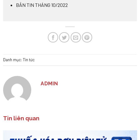
BẢN TIN THÁNG 10/2022
Danh mục:
Tin tức
ADMIN
Tin liên quan