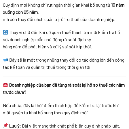
Quy định mới không chỉ rút ngắn thời gian khai bổ sung từ
10 năm
xuống còn 05 năm
,
mà còn thay đổi cách quản trị rủi ro thuế của doanh nghiệp.
Thay vì chờ đến khi cơ quan thuế thanh tra mới kiểm tra hồ
sơ, doanh nghiệp cần chủ động rà soát định kỳ
hằng năm để phát hiện và xử lý sai sót kịp thời.
Đây sẽ là một trong những thay đổi có tác động lớn đến công
tác kế toán và quản trị thuế trong thời gian tới.
Doanh nghiệp của bạn đã từng rà soát lại hồ sơ thuế các năm
trước chưa?
Nếu chưa, đây là thời điểm thích hợp để kiểm tra lại trước khi
mất quyền tự khai bổ sung theo quy định mới.
Lưu ý:
Bài viết mang tính chất phổ biến quy định pháp luật.