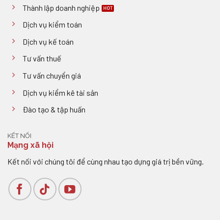
Thành lập doanh nghiệp
Dịch vụ kiểm toán
Dịch vụ kế toán
Tư vấn thuế
Tư vấn chuyển giá
Dịch vụ kiểm kê tài sản
Đào tạo & tập huấn
KẾT NỐI
Mạng xã hội
Kết nối với chúng tôi để cùng nhau tạo dựng giá trị bền vững.