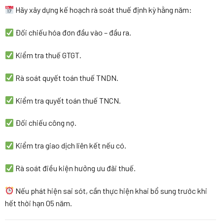
Hãy xây dựng kế hoạch rà soát thuế định kỳ hằng năm:
Đối chiếu hóa đơn đầu vào – đầu ra.
Kiểm tra thuế GTGT.
Rà soát quyết toán thuế TNDN.
Kiểm tra quyết toán thuế TNCN.
Đối chiếu công nợ.
Kiểm tra giao dịch liên kết nếu có.
Rà soát điều kiện hưởng ưu đãi thuế.
Nếu phát hiện sai sót, cần thực hiện khai bổ sung trước khi
hết thời hạn 05 năm.