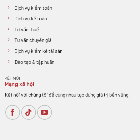
Dịch vụ kiểm toán
Dịch vụ kế toán
Tư vấn thuế
Tư vấn chuyển giá
Dịch vụ kiểm kê tài sản
Đào tạo & tập huấn
KẾT NỐI
Mạng xã hội
Kết nối với chúng tôi để cùng nhau tạo dựng giá trị bền vững.