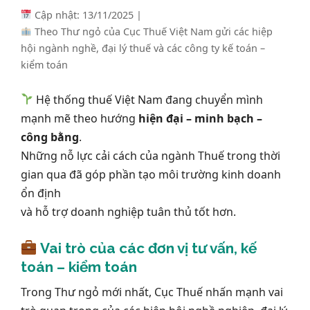
Cập nhật: 13/11/2025 |
Theo Thư ngỏ của Cục Thuế Việt Nam gửi các hiệp
hội ngành nghề, đại lý thuế và các công ty kế toán –
kiểm toán
Hệ thống thuế Việt Nam đang chuyển mình
mạnh mẽ theo hướng
hiện đại – minh bạch –
công bằng
.
Những nỗ lực cải cách của ngành Thuế trong thời
gian qua đã góp phần tạo môi trường kinh doanh
ổn định
và hỗ trợ doanh nghiệp tuân thủ tốt hơn.
Vai trò của các đơn vị tư vấn, kế
toán – kiểm toán
Trong Thư ngỏ mới nhất, Cục Thuế nhấn mạnh vai