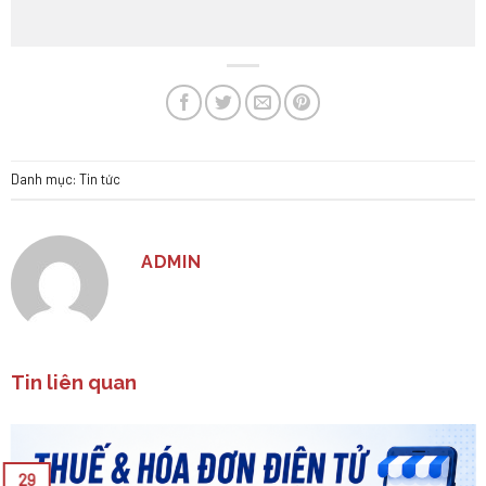
Danh mục:
Tin tức
ADMIN
Tin liên quan
29