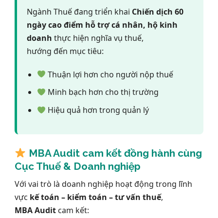
Ngành Thuế đang triển khai
Chiến dịch 60
ngày cao điểm hỗ trợ cá nhân, hộ kinh
doanh
thực hiện nghĩa vụ thuế,
hướng đến mục tiêu:
Thuận lợi hơn cho người nộp thuế
Minh bạch hơn cho thị trường
Hiệu quả hơn trong quản lý
MBA Audit cam kết đồng hành cùng
Cục Thuế & Doanh nghiệp
Với vai trò là doanh nghiệp hoạt động trong lĩnh
vực
kế toán – kiểm toán – tư vấn thuế
,
MBA Audit
cam kết: