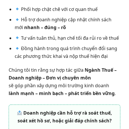
Phối hợp chặt chẽ với cơ quan thuế
Hỗ trợ doanh nghiệp cập nhật chính sách
mới
nhanh – đúng – rõ
Tư vấn tuân thủ, hạn chế tối đa rủi ro về thuế
Đồng hành trong quá trình chuyển đổi sang
các phương thức khai và nộp thuế hiện đại
Chúng tôi tin rằng sự hợp tác giữa
Ngành Thuế –
Doanh nghiệp – Đơn vị chuyên môn
sẽ góp phần xây dựng môi trường kinh doanh
lành mạnh – minh bạch – phát triển bền vững
.
Doanh nghiệp cần hỗ trợ rà soát thuế,
soát xét hồ sơ, hoặc giải đáp chính sách?