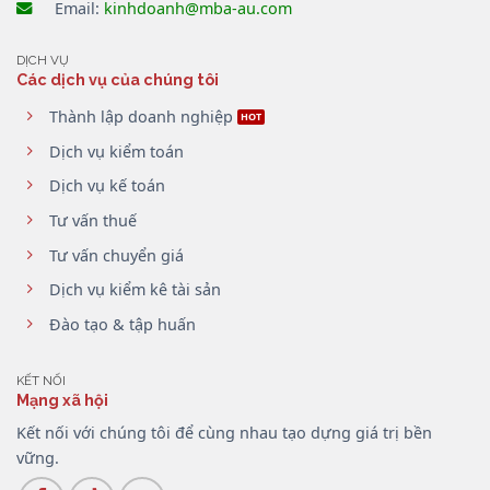
Email:
kinhdoanh@mba-au.com
DỊCH VỤ
Các dịch vụ của chúng tôi
Thành lập doanh nghiệp
Dịch vụ kiểm toán
Dịch vụ kế toán
Tư vấn thuế
Tư vấn chuyển giá
Dịch vụ kiểm kê tài sản
Đào tạo & tập huấn
KẾT NỐI
Mạng xã hội
Kết nối với chúng tôi để cùng nhau tạo dựng giá trị bền
vững.