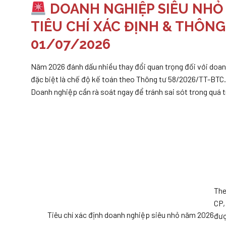
DOANH NGHIỆP SIÊU NHỎ 
TIÊU CHÍ XÁC ĐỊNH & THÔNG
01/07/2026
Năm 2026 đánh dấu nhiều thay đổi quan trọng đối với doan
đặc biệt là chế độ kế toán theo Thông tư 58/2026/TT-BTC.
Doanh nghiệp cần rà soát ngay để tránh sai sót trong quá t
The
CP,
Tiêu chí xác định doanh nghiệp siêu nhỏ năm 2026
đượ