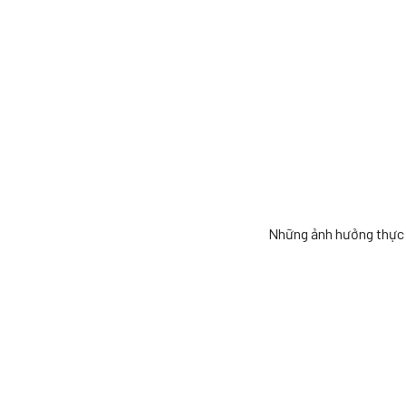
Những ảnh hưởng thực 