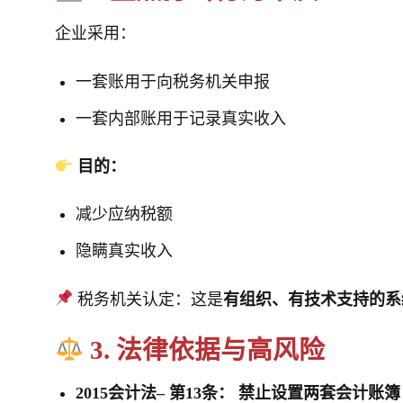
企业采用：
一套账用于向税务机关申报
一套内部账用于记录真实收入
目的：
减少应纳税额
隐瞒真实收入
税务机关认定：这是
有组织、有技术支持的系
3. 法律依据与高风险
2015会计法– 第13条：
禁止设置两套会计账簿