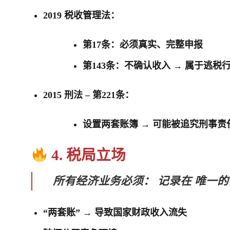
2019 税收管理法：
第17条：必须真实、完整申报
第143条：不确认收入 → 属于逃税
2015 刑法 – 第221条：
设置两套账簿 → 可能被追究刑事责
4. 税局立场
所有经济业务必须：
记录在
唯一的
“两套账” → 导致国家财政收入流失