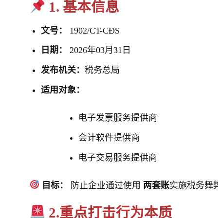
1. 基本信息
文号：
1902/CT-CĐS
日期：
2026年03月31日
发布机关：
税务总局
适用对象：
电子发票服务提供商
会计软件提供商
电子交易服务提供商
目标：
防止企业通过使用
两套账
实施税务舞
2.重点打击行为本质