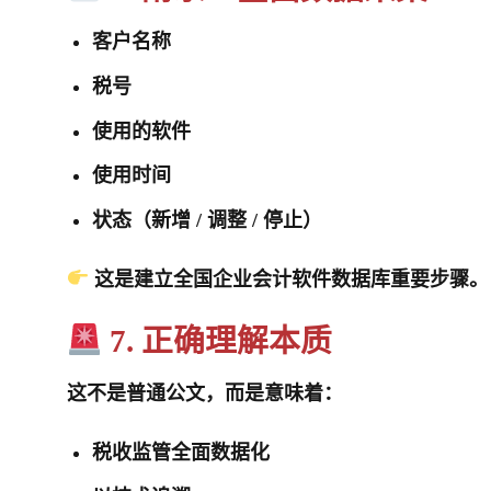
客户名称
税号
使用的软件
使用时间
状态（新增 / 调整 / 停止）
这是建立
全国企业会计软件数据库
重要步骤。
7. 正确理解本质
这
不是普通公文
，而是意味着：
税收监管全面数据化