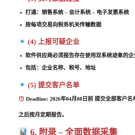
打通：销售系统 – 会计系统 – 电子发票系统
按每项交易向税务机关传输数据
(4) 上报可疑企业
软件供应商必须报告存在使用双系统迹象的企
包括：企业名称、税号、地址
(5) 提交客户名单
Deadline:
2026年04月08日前
提交全部客户名
之后按月定期报告。
6. 附录 – 全面数据采集