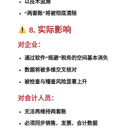
以技术追溯
“两套账”将被彻底清除
8. 实际影响
对企业：
通过软件“规避”税务的空间基本消失
数据将被多维交叉核对
被检查与稽查风险显著上升
对会计人员：
无法再维持两套账
必须同步销售、发票、会计数据