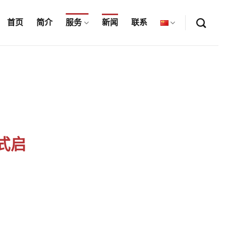
首页
简介
服务
新闻
联系
正式启