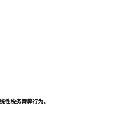
统性税务舞弊行为。