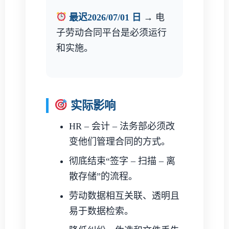
最迟2026/07/01 日
→ 电
子劳动合同平台是必须运行
和实施。
实际影响
HR – 会计 – 法务部必须改
变他们管理合同的方式。
彻底结束“签字 – 扫描 – 离
散存储”的流程。
劳动数据相互关联、透明且
易于数据检索。