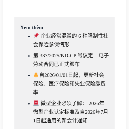
Xem thêm
企业经常混淆的 6 种强制性社
会保险参保情形
第 337/2025/ND-CP 号议定 – 电子
劳动合同已正式颁布
自2026/01/01日起，更新社会
保险、医疗保险和失业保险缴费
率
微型企业必须了解： 2026年
微型企业认定标准及自2026年7月
1日起适用的新会计通知