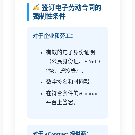
签订电子劳动合同的
强制性条件
对于企业和劳工：
有效的电子身份证明
（公民身份证、VNeID
2级、护照等）。
数字签名和时间戳。
在符合条件的eContract
平台上签署。
对于 eContract 提供商：