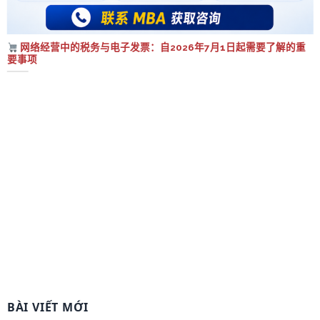
网络经营中的税务与电子发票：自2026年7月1日起需要了解的重
要事项
BÀI VIẾT MỚI