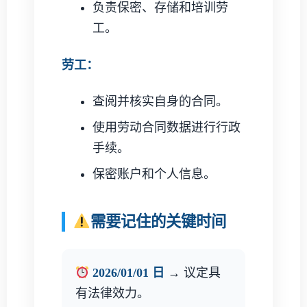
负责保密、存储和培训劳
工。
劳工：
查阅并核实自身的合同。
使用劳动合同数据进行行政
手续。
保密账户和个人信息。
需要记住的关键时间
2026/01/01 日
→ 议定具
有法律效力。