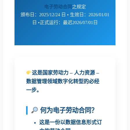
电子劳动合同
之规定
颁布日：2025/12/24 日 • 生效日：2026/01/01
日 •正式运行：最迟2026/07/01日
这是国家劳动力 – 人力资源 –
数据管理领域数字化转型的必经
一步。
何为电子劳动合同？
这是一份以
数据信息形式
订