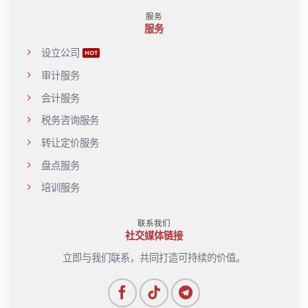
应
服务
服务
设立公司
审计服务
会计服务
税务咨询服务
转让定价服务
盘点服务
培训服务
联系我们
社交媒体链接
立即与我们联系，共同打造可持续的价值。