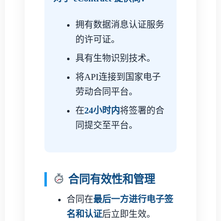
拥有数据消息认证服务
的许可证。
具有生物识别技术。
将API连接到国家电子
劳动合同平台。
在
24小时内
将签署的合
同提交至平台。
合同有效性和管理
合同在
最后一方进行电子签
名和认证
后立即生效。