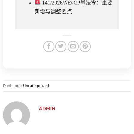
141/2026/NĐ-CP号法令：重要
新增与调整要点
Danh mục:
Uncategorized
ADMIN