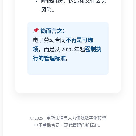
降低纠纷、伪造和文件丢失
风险。
简而言之：
电子劳动合同
不再是可选
项
，而是从 2026 年起
强制执
行的管理标准
。
© 2025 | 更新法律与人力资源数字化转型
电子劳动合同 – 现代管理的新标准。