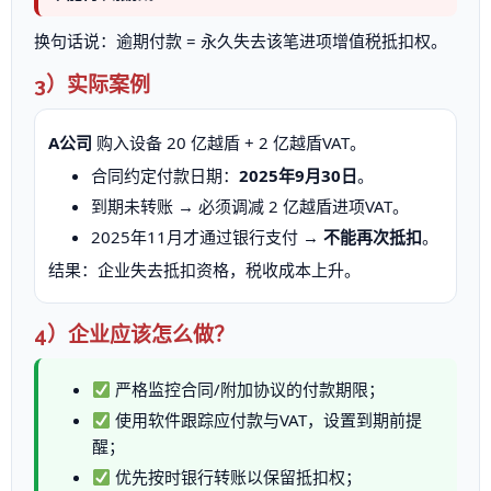
换句话说：逾期付款 = 永久失去该笔进项增值税抵扣权。
3）实际案例
A公司
购入设备 20 亿越盾 + 2 亿越盾VAT。
合同约定付款日期：
2025年9月30日
。
到期未转账 → 必须调减 2 亿越盾进项VAT。
2025年11月才通过银行支付 →
不能再次抵扣
。
结果：企业失去抵扣资格，税收成本上升。
4）企业应该怎么做？
严格监控合同/附加协议的付款期限；
使用软件跟踪应付款与VAT，设置到期前提
醒；
优先按时银行转账以保留抵扣权；