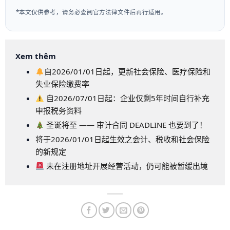
*本文仅供参考，请务必查阅官方法律文件后再行适用。
Xem thêm
自2026/01/01日起，更新社会保险、医疗保险和
失业保险缴费率
自2026/07/01日起：企业仅剩5年时间自行补充
申报税务资料
圣诞将至 —— 审计合同 DEADLINE 也要到了！
将于2026/01/01日起生效之会计、税收和社会保险
的新规定
未在注册地址开展经营活动，仍可能被暂缓出境