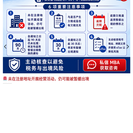
未在注册地址开展经营活动，仍可能被暂缓出境