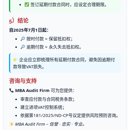
签订延期付款合同时，应设定合理期限。
5）结论
自2025年7月1日起：
按时付款 = 保留抵扣权；
逾期付款 = 永久失去抵扣权。
企业应立即梳理所有延期付款合同，避免因逾期付
款导致VAT损失。
咨询与支持
MBA Audit Firm
可为您提供：
审查应付款与合同税务条款；
建立进项VAT控制系统；
依据第181/2025/ND-CP号议定提供风险预防咨询。
MBA Audit Firm – 信誉 · 忠实 · 专业。