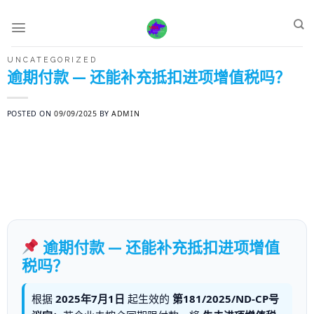
Skip
to
content
UNCATEGORIZED
逾期付款 — 还能补充抵扣进项增值税吗？
POSTED ON
09/09/2025
BY
ADMIN
逾期付款 — 还能补充抵扣进项增值
税吗？
根据
2025年7月1日
起生效的
第181/2025/ND-CP号