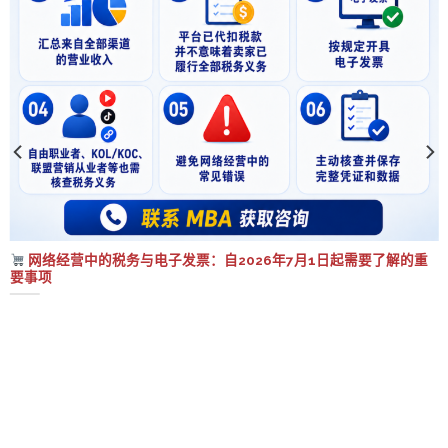
网络经营中的税务与电子发票：自2026年7月1日起需要了解的重
要事项