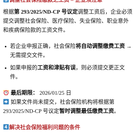
根据
第 293/2025/ND-CP 号议定
调整工资后，企业必须
提交调整社会保险、医疗保险、失业保险、职业意外
和疾病保险款的工资文件。
若企业申报正确，社会保险
将自动调整缴费工资
→
无需提交文件。
如果申报的
工资和津贴有误
，则必须提交更正文
件。
最后期限：
2026/01/25 日
如果文件尚未提交，社会保险机构将根据第
293/2025/ND-CP 号议定
暂时调整最低缴费工资
。
解决社会保险福利问题的条件