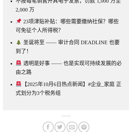
不按每笔销售开具电子发票，罚款 1,000 万至
2,000 万
23项津贴补贴：哪些需要缴纳社保？哪些
可免征个人所得税？
圣诞将至 —— 审计合同 DEADLINE 也要
到了！
透明是好事 —— 也是实现可持续发展的必
由之路
【2025年10月6日热点新闻】#企业_家庭 正
式划分为3个税务组