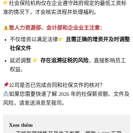
社会保险机构仅在企业遵守政府规定的最低工资标
准的情况下，才会核实流程并处理福利。
致人力资源部、会计部和企业业主注意：
不仅增资以满足法律
且需正确的增资并及时调整
社保文件
延迟调整
存在追溯征税的风险
，直接影响员工
权益。
公司是否已完成合同和社保文件的核对？
如果您需要快速了解 2026 年的社保薪资额、文件及
风险，请发送消息至我司。
Xem thêm