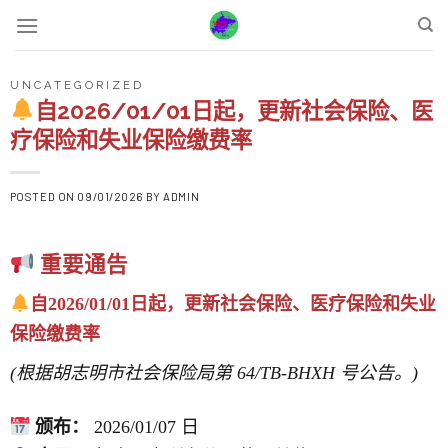
Skip
to
content
UNCATEGORIZED
自2026/01/01日起，更新社会保险、医
疗保险和失业保险缴费率
POSTED ON
09/01/2026
BY
ADMIN
重要通告
自2026/01/01日起，更新社会保险、医疗保险和失业
保险缴费率
(根据胡志明市社会保险局第 64/TB-BHXH 号公告。)
颁布：
2026/01/07 日