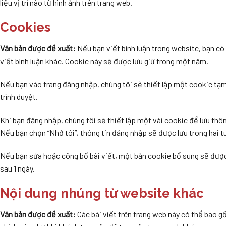
liệu vị trí nào từ hình ảnh trên trang web.
Cookies
Văn bản được đề xuất:
Nếu bạn viết bình luận trong website, bạn có
viết bình luận khác. Cookie này sẽ được lưu giữ trong một năm.
Nếu bạn vào trang đăng nhập, chúng tôi sẽ thiết lập một cookie tạ
trình duyệt.
Khi bạn đăng nhập, chúng tôi sẽ thiết lập một vài cookie để lưu thôn
Nếu bạn chọn “Nhớ tôi”, thông tin đăng nhập sẽ được lưu trong hai t
Nếu bạn sửa hoặc công bố bài viết, một bản cookie bổ sung sẽ được 
sau 1 ngày.
Nội dung nhúng từ website khác
Văn bản được đề xuất:
Các bài viết trên trang web này có thể bao g