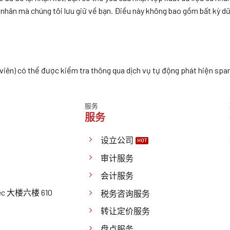
 nhân mà chúng tôi lưu giữ về bạn. Điều này không bao gồm bất kỳ dữ
 viên) có thể được kiểm tra thông qua dịch vụ tự động phát hiện spa
服务
服务
设立公司
审计服务
会计服务
 大楼六楼 610
税务咨询服务
转让定价服务
盘点服务