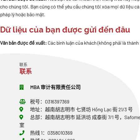
cho chúng tôi. Bạn cũng có thể yêu cầu chúng tôi xóa mọi dữ liệu cá
pháp lý hoặc bảo mật.
Dữ liệu của bạn được gửi đến đâu
Văn bản được đề xuất:
Các bình luận của khách (không phải là thành
联系
联系
MBA 审计有限责任公司
税号：0316397369
地址：越南胡志明市 七贤坊 Hồng Lạc 街 21/3 号
总部：越南胡志明市 延洪坊 成泰街 7/1 号，Safomec
室
热线 1：0358010369