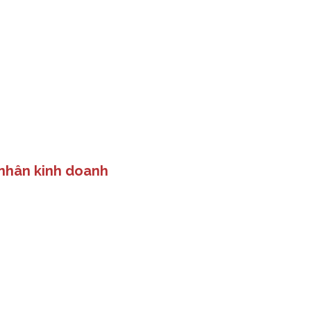
 nhân kinh doanh