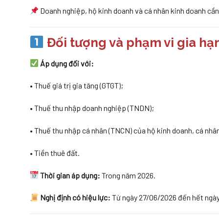
Doanh nghiệp, hộ kinh doanh và cá nhân kinh doanh cần 
Đối tượng và phạm vi gia hạ
Áp dụng đối với:
• Thuế giá trị gia tăng (GTGT);
• Thuế thu nhập doanh nghiệp (TNDN);
• Thuế thu nhập cá nhân (TNCN) của hộ kinh doanh, cá nhâ
• Tiền thuê đất.
Thời gian áp dụng:
Trong năm 2026.
Nghị định có hiệu lực:
Từ ngày 27/06/2026 đến hết ngày