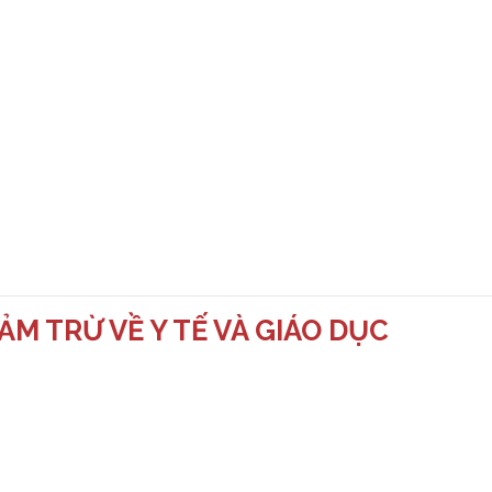
M TRỪ VỀ Y TẾ VÀ GIÁO DỤC