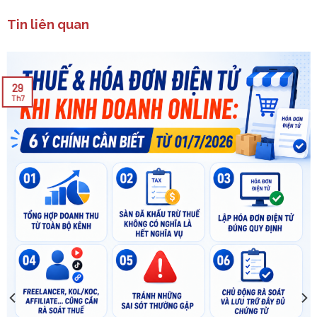
Tin liên quan
29
Th7