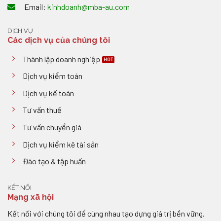
Email:
kinhdoanh@mba-au.com
DỊCH VỤ
Các dịch vụ của chúng tôi
Thành lập doanh nghiệp
Dịch vụ kiểm toán
Dịch vụ kế toán
Tư vấn thuế
Tư vấn chuyển giá
Dịch vụ kiểm kê tài sản
Đào tạo & tập huấn
KẾT NỐI
Mạng xã hội
Kết nối với chúng tôi để cùng nhau tạo dựng giá trị bền vững.