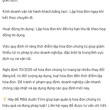
Kinh doanh vận tải hành khách bằng taxi: Lập hóa đơn ngay khi
kết thúc chuyến đi.
Hoạt động tín dụng: Lập hóa đơn khi đến kỳ hạn thu lãi theo hợp
đồng tín dụng.
Việc quy định rõ ràng thời điểm lập hóa đơn chứng từ giúp giảm
thiểu rủi ro pháp lý cho doanh nghiệp, đặc biệt là trong lĩnh vực
dịch vụ và vận tải.
Nghị định 70/2025 về hóa đơn chứng từ mang lại nhiều thay đổi
đáng kể, từ đối tượng áp dụng, loại hóa đơn đến thời điểm lập
hóa đơn. Để tránh vi phạm quy định, doanh nghiệp cần nhanh
chóng cập nhật và áp dụng đúng các quy định mới này.
Hãy để MBA Audit Firm giúp bạn quản lý hóa đơn chứng từ
hiệu quả và đúng pháp luật! Liên hệ ngay để được tư vấn chi tiết.