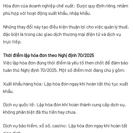
Hóa đơn của doanh nghiệp chế xuất: Được quy định riêng, nhằm
phù hợp với hoạt động xuất khẩu, nhập khẩu.
Những thay đổi này tạo điều kiện thuận lợi cho việc quản lý thuế,
đặc biệt là trong các giao dịch thương mại điện tử và dịch vụ
trực tiếp.
Thời điểm lập hóa đơn theo Nghị định 70/2025
Việc lập hóa đơn đúng thời điểm là yếu tố then chốt để đảm bảo
tuân thủ Nghị định 70/2025. Một số điểm mới đáng chú ý gồm:
Xuất khẩu hàng hóa: Lập hóa đơn ngay khi hoàn tất thủ tục xuất
khẩu.
Dịch vụ quốc tế: Lập hóa đơn khi hoàn thành cung cấp dịch vụ,
không phân biệt đã thu tiền hay chưa.
Dịch vụ bảo hiểm, xổ số, casino: Lập hóa đơn ngay khi hoàn tất
giao dịch.