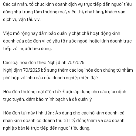
Các cá nhân, tổ chức kinh doanh dịch vụ trực tiếp đến người tiêu
dùng như trung tâm thương mại, siêu thị, nhà hàng, khách sạn,
dịch vụ vận tải, v.v.
Việc mở rộng này đảm bảo quản lý chặt chẽ hoạt động kinh
doanh của các đơn vị có yếu tố nước ngoài hoặc kinh doanh trực
tiếp với người tiêu dùng.
Các loại hóa đơn theo Nghị định 70/2025
Nghị định 70/2025 bổ sung thêm các loại hóa đơn chứng từ nhằm
phù hợp với nhu cầu của doanh nghiệp hiện đại:
Hóa đơn thương mại điện tử: Được áp dụng cho các giao dịch
trực tuyến, đảm bảo minh bạch và dễ quản lý.
Hóa đơn từ máy tính tiền: Áp dụng cho các hộ kinh doanh, cá
nhân kinh doanh có doanh thu từ 1 tỷ đồng/năm và các doanh
nghiệp bán lẻ trực tiếp đến người tiêu dùng.