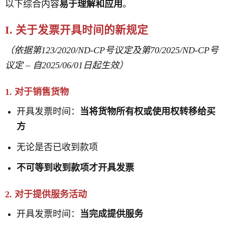
以下综合内容
易于理解和应用
。
I. 关于发票开具时间的新规定
（依据第123/2020/ND-CP号议定及第70/2025/ND-CP号
议定 – 自2025/06/01日起生效）
1. 对于销售货物
开具发票时间：
当将货物所有权或使用权转移给买
方
无论是否已收到款项
不可等到收到款项才开具发票
2. 对于提供服务活动
开具发票时间：
当完成提供服务