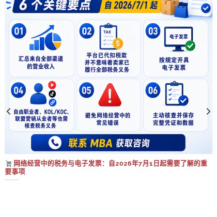
网络经营中的税务与电子发票：自2026年7月1日起需要了解的重
要事项