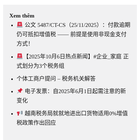
Xem thêm
公文 5487/CT-CS（25/11/2025）：付款逾期
仍可抵扣增值税 —— 前提是使用非现金支付
方式！
【2025年10月6日热点新闻】#企业_家庭 正
式划分为3个税务组
个体工商户提问 – 税务机关解答
电子发票：自2025年6月1日起需注意的新
变化
越南税务局就就地进出口货物适用0%增值
税政策作出回应