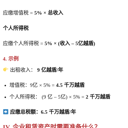
应缴增值税 =
5% × 总收入
个人所得税
应缴个人所得税 =
5% × (收入 – 5亿越盾)
4. 示例
出租收入：
9 亿越盾/年
增值税：9亿 × 5% =
4.5 千万越盾
个人所得税： (9 亿 – 5亿) × 5% =
2 千万越盾
应缴总税额：6.5 千万越盾/年
IV. 企业租赁资产时需要准备什么？