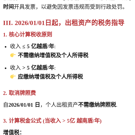
时间
开具发票，以避免因发票违规而受到行政处罚。
III. 2026/01/01日起，出租资产的税务指导
1. 核心计算税收原则
收入
≤ 5 亿越盾/年
:
不需缴纳增值税及个人所得税
收入
> 5 亿越盾/年
:
应缴纳增值税及个人所得税
2. 取消牌照费
自
2026/01/01 日
，个人出租资产
不需缴纳牌照税
.
3. 计算税金公式 (当收入 > 5亿 越南盾/年)
增值税：