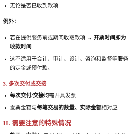
无论是否已收到款项
例外：
若在提供服务前或期间收取款项 →
开票时间即为
收款时间
这不适用于会计、审计、设计、咨询和监督等服务
的定金或预付款。
3. 多次交付或交接
每次交付/交接
均需开具发票
发票金额与
每笔交易的数量、实际金额
相对应
II. 需要注意的特殊情况