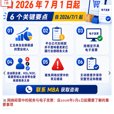
7 月
网络经营中的税务与电子发票：自2026年7月1日起需要了解的重
要事项