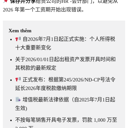
保存并分享
给贵公司的HR -会计部门，以避免从
2026 年第一个工资期开始出现错误。
Xem thêm
自2026年7月1日起正式实施：个人所得税
十大重要新变化
关于2026/01/01日起出租资产发票开具时间和
其税款的最新规定
正式发布：根据第245/2026/NĐ-CP号法令
延长2026年度税款缴纳期限
增值税最新法律依据（自2025年7月1日起
生效)
不按每笔销售开具电子发票，罚款 1,000 万至