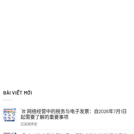
BÀI VIẾT MỚI
网络经营中的税务与电子发票：自2026年7月1日
起需要了解的重要事项
已关闭评论
网
络