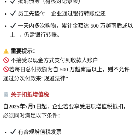
抵消债务（有核对记录表）
员工先垫付 – 企业通过银行转账偿还
一天内多次购物，累计金额达 500 万越南盾或以
上 → 仍需银行转账。
重要提示：
不接受以现金方式支付到收款人账户
若每日总付款额为自 500 万越南盾以上，则不允许
通过分次付款来“规避法律”
关于扣抵增值税
自
2025年7月1日
起，企业若要享受进项增值税抵扣，
必须同时满足以下条件：
有合规增值税发票