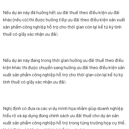
Nếu dự án này đã hưởng hết ưu đãi thuế theo điều kiện ưu đãi
khác (nếu có) thì được hưởng tiếp ưu đãi theo điều kiện sản xuất
sản phẩm công nghiệp hỗ trợ cho thời gian còn lại kể từ kỳ tính
thuế có giấy xác nhận ưu đãi;
Nếu dự án này đang trong thời gian hưởng ưu đãi thuế theo điều
kiện khác thì được chuyển sang hưởng ưu đãi theo điều kiện sản
xuất sản phẩm công nghiệp hỗ trợ cho thời gian còn lại kể từ kỳ
tính thuế có giấy xác nhận ưu đãi;
Nghị định có đưa ra các ví dụ minh họa nhằm giúp doanh nghiệp
hiểu rõ và áp dụng đúng chính sách ưu đãi thuế cho dự án sản
xuất sản phẩm công nghiệp hỗ trợ trong từng trường hợp cụ thể.