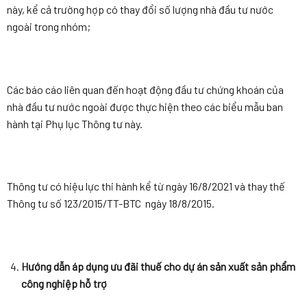
này, kể cả trường hợp có thay đổi số lượng nhà đầu tư nước
ngoài trong nhóm;
Các báo cáo liên quan đến hoạt động đầu tư chứng khoán của
nhà đầu tư nước ngoài được thực hiện theo các biểu mẫu ban
hành tại Phụ lục Thông tư này.
Thông tư có hiệu lực thi hành kể từ ngày 16/8/2021 và thay thế
Thông tư số 123/2015/TT-BTC ngày 18/8/2015.
Hướng dẫn áp dụng ưu đãi thuế cho dự án sản xuất sản phẩm
công nghiệp hỗ trợ