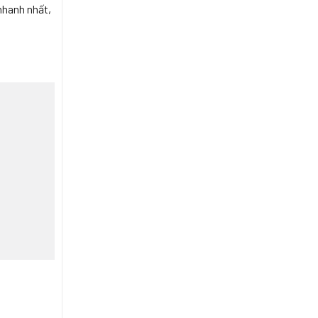
nhanh nhất,