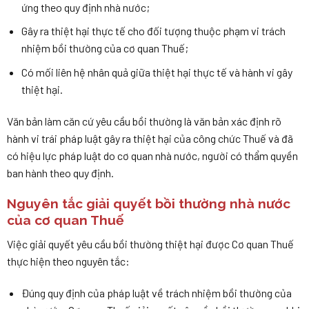
ứng theo quy định nhà nước;
Gây ra thiệt hại thực tế cho đối tượng thuộc phạm vi trách
nhiệm bồi thường của cơ quan Thuế;
Có mối liên hệ nhân quả giữa thiệt hại thực tế và hành vi gây
thiệt hại.
Văn bản làm căn cứ yêu cầu bồi thường là văn bản xác định rõ
hành vi trái pháp luật gây ra thiệt hại của công chức Thuế và đã
có hiệu lực pháp luật do cơ quan nhà nước, người có thẩm quyền
ban hành theo quy định.
Nguyên tắc giải quyết bồi thường nhà nước
của cơ quan Thuế
Việc giải quyết yêu cầu bồi thường thiệt hại được Cơ quan Thuế
thực hiện theo nguyên tắc:
Đúng quy định của pháp luật về trách nhiệm bồi thường của