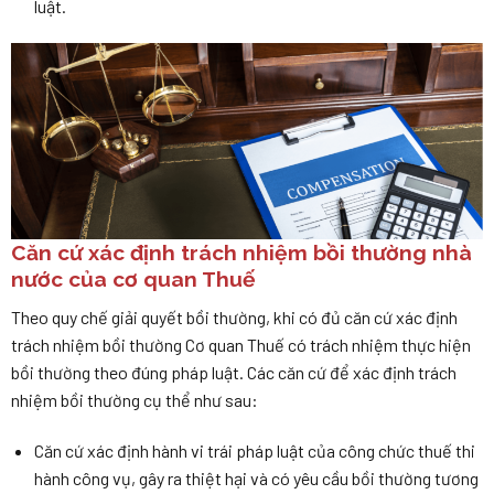
luật.
Căn cứ xác định trách nhiệm bồi thường nhà
nước của cơ quan Thuế
Theo quy chế giải quyết bồi thường, khi có đủ căn cứ xác định
trách nhiệm bồi thường Cơ quan Thuế có trách nhiệm thực hiện
bồi thường theo đúng pháp luật. Các căn cứ để xác định trách
nhiệm bồi thường cụ thể như sau:
Căn cứ xác định hành vi trái pháp luật của công chức thuế thi
hành công vụ, gây ra thiệt hại và có yêu cầu bồi thường tương