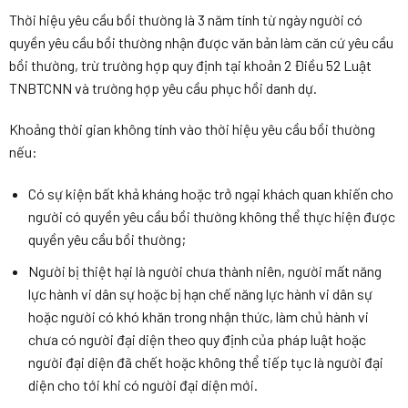
Thời hiệu yêu cầu bồi thường là 3 năm tính từ ngày người có
quyền yêu cầu bồi thường nhận được văn bản làm căn cứ yêu cầu
bồi thường, trừ trường hợp quy định tại khoản 2 Điều 52 Luật
TNBTCNN và trường hợp yêu cầu phục hồi danh dự.
Khoảng thời gian không tính vào thời hiệu yêu cầu bồi thường
nếu:
Có sự kiện bất khả kháng hoặc trở ngại khách quan khiến cho
người có quyền yêu cầu bồi thường không thể thực hiện được
quyền yêu cầu bồi thường;
Người bị thiệt hại là người chưa thành niên, người mất năng
lực hành vi dân sự hoặc bị hạn chế năng lực hành vi dân sự
hoặc người có khó khăn trong nhận thức, làm chủ hành vi
chưa có người đại diện theo quy định của pháp luật hoặc
người đại diện đã chết hoặc không thể tiếp tục là người đại
diện cho tới khi có người đại diện mới.