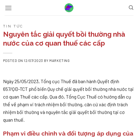
Skip
to
content
TIN TỨC
Nguyên tắc giải quyết bồi thường nhà
nước của cơ quan thuế các cấp
POSTED ON
12/07/2023
BY
MARKETING
Ngày 25/05/2023, Tổng cục Thuế đã ban hành Quyết định
657/QĐ-TCT phổ biến Quy chế giải quyết bồi thường nhà nước tại
cơ quan Thuế các cấp. Qua đó, Tổng Cục Thuế có hướng dẫn cụ
thể về phạm vi trách nhiệm bồi thường, căn cứ xác định trách
nhiệm bồi thường và nguyên tắc giải quyết bồi thường tại cơ
quan thuế.
Phạm vi điều chỉnh và đối tượng áp dụng của