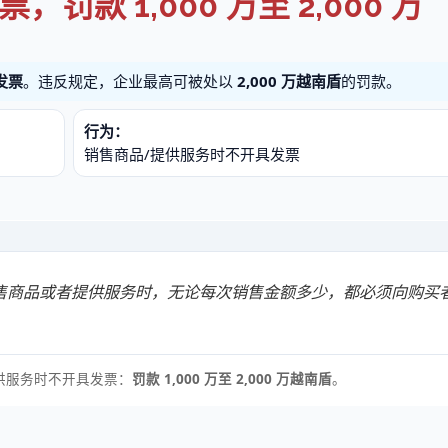
款 1,000 万至 2,000 万
发票
。违反规定，企业最高可被处以
2,000 万越南盾
的罚款。
行为：
销售商品/提供服务时不开具发票
售商品或者提供服务时，无论每次销售金额多少，都必须向购买
供服务时不开具发票：
罚款 1,000 万至 2,000 万越南盾
。