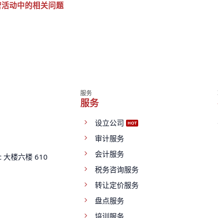
营活动中的相关问题
服务
服务
设立公司
审计服务
会计服务
 大楼六楼 610
税务咨询服务
转让定价服务
盘点服务
培训服务