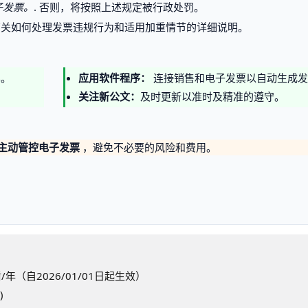
子发票。
. 否则，将按照上述规定被行政处罚。
已经提供有关如何处理发票违规行为和适用加重情节的详细说明。
票。
应用软件程序：
连接销售和电子发票以自动生成发
关注新公文：
及时更新以准时及精准的遵守。
主动管控电子发票
，避免不必要的风险和费用。
（自2026/01/01日起生效）
)